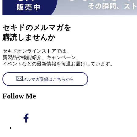
セキドのメルマガを
購読しませんか
セキドオンラインストアでは、
新製品や機能紹介、キャンペーン、
イベントなどの最新情報を毎週お届けしています。
メルマガ登録はこちらから
Follow Me