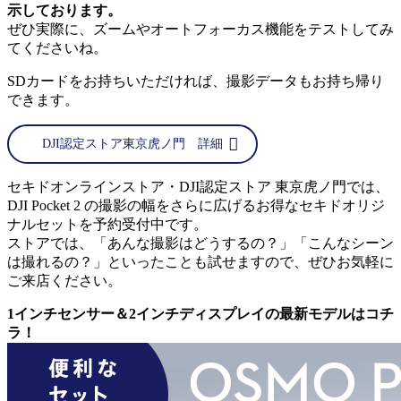
示しております。
ぜひ実際に、ズームやオートフォーカス機能をテストしてみ
てくださいね。
SDカードをお持ちいただければ、撮影データもお持ち帰り
できます。
DJI認定ストア東京虎ノ門 詳細
セキドオンラインストア・DJI認定ストア 東京虎ノ門では、
DJI Pocket 2 の撮影の幅をさらに広げるお得なセキドオリジ
ナルセットを予約受付中です。
ストアでは、「あんな撮影はどうするの？」「こんなシーン
は撮れるの？」といったことも試せますので、ぜひお気軽に
ご来店ください。
1インチセンサー＆2インチディスプレイの最新モデルはコチ
ラ！