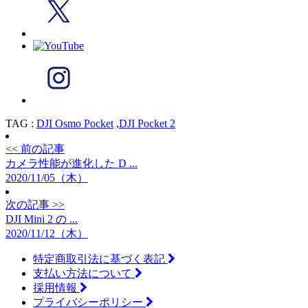
TAG :
DJI Osmo Pocket
,
DJI Pocket 2
<< 前の記事
カメラ性能が進化した D ...
2020/11/05（木）
次の記事 >>
DJI Mini 2 の ...
2020/11/12（木）
特定商取引法に基づく表記
支払い方法について
採用情報
プライバシーポリシー