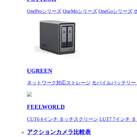
OneProシリーズ
OneMoシリーズ
OneGoシリーズ
UGREEN
ネットワーク対応ストレージ
モバイルバッテリー
FEELWORLD
CUT6 6インチ タッチスクリーン
LUT7 7インチ
アクションカメラ比較表