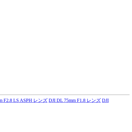
mm F2.8 LS ASPH レンズ
DJI DL 75mm F1.8 レンズ
DJI