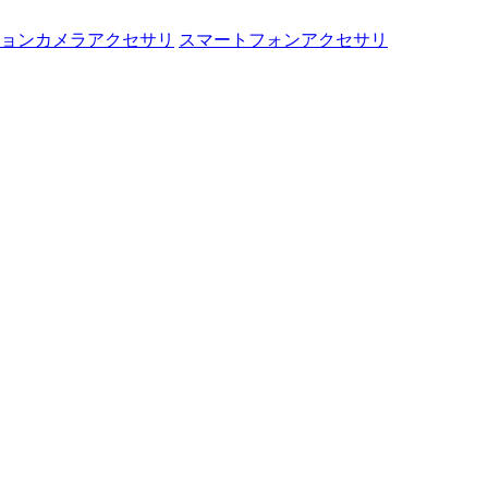
ョンカメラアクセサリ
スマートフォンアクセサリ