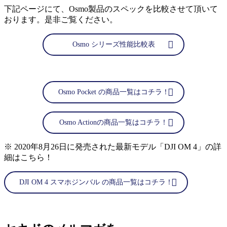
下記ページにて、Osmo製品のスペックを比較させて頂いて
おります。是非ご覧ください。
Osmo シリーズ性能比較表
Osmo Pocket の商品一覧はコチラ！
Osmo Actionの商品一覧はコチラ！
※ 2020年8月26日に発売された最新モデル「DJI OM 4」の詳
細はこちら！
DJI OM 4 スマホジンバル の商品一覧はコチラ！