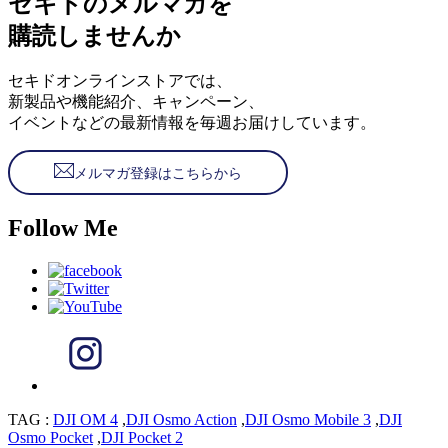
セキドのメルマガを
購読しませんか
セキドオンラインストアでは、
新製品や機能紹介、キャンペーン、
イベントなどの最新情報を毎週お届けしています。
メルマガ登録はこちらから
Follow Me
TAG :
DJI OM 4
,
DJI Osmo Action
,
DJI Osmo Mobile 3
,
DJI
Osmo Pocket
,
DJI Pocket 2