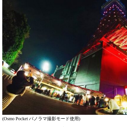
(Osmo Pocket パノラマ撮影モード使用)