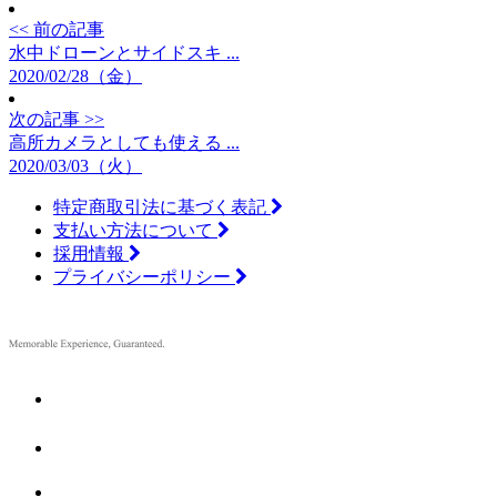
<< 前の記事
水中ドローンとサイドスキ ...
2020/02/28（金）
次の記事 >>
高所カメラとしても使える ...
2020/03/03（火）
特定商取引法に基づく表記
支払い方法について
採用情報
プライバシーポリシー