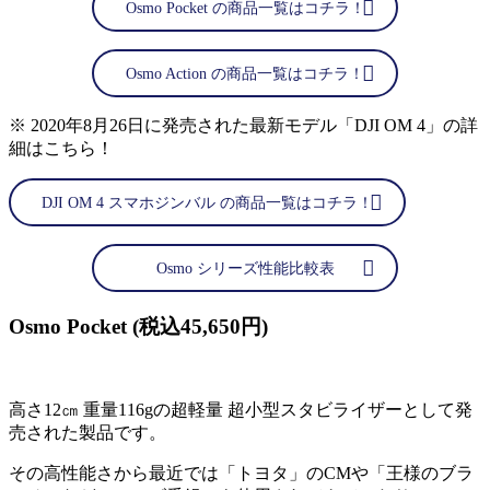
Osmo Pocket の商品一覧はコチラ！
Osmo Action の商品一覧はコチラ！
※ 2020年8月26日に発売された最新モデル「DJI OM 4」の詳
細はこちら！
DJI OM 4 スマホジンバル の商品一覧はコチラ！
Osmo シリーズ性能比較表
Osmo Pocket (税込45,650円)
高さ12㎝ 重量116gの超軽量 超小型スタビライザーとして発
売された製品です。
その高性能さから最近では「トヨタ」のCMや「王様のブラ