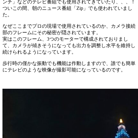
ンチ」などのテレビ番組でも使用されてきていたり、、、！
ついこの間、朝のニュース番組「Zip」でも使われていまし
た。
なぜここまでプロの現場で使用されているのか、カメラ接続
部のフレームにその秘密が隠されています。
実はこのフレーム、3つのモーターで構成されておりまし
て、カメラが傾きそうになっても出力を調整し水平を維持し
続けられるようになっています。
歩行時の僅かな振動でも機能は作動しますので、誰でも簡単
にテレビのような映像が撮影可能になっているのです。