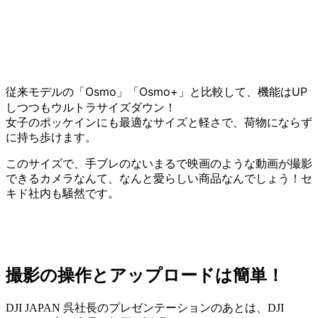
従来モデルの「Osmo」「Osmo+」と比較して、機能はUP
しつつも
ウルトラサイズダウン！
女子のポッケインにも最適なサイズと軽さで、荷物にならず
に持ち歩けます。
このサイズで、手ブレのないまるで映画のような動画が撮影
できるカメラなんて、
なんと愛らしい商品なんでしょう！セ
キド社内も騒然です。
撮影の操作とアップロードは簡単！
DJI JAPAN 呉社長のプレゼンテーションのあとは、DJI