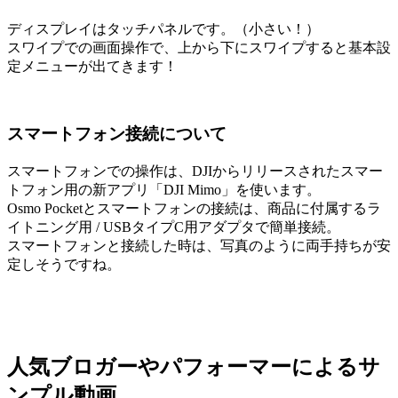
ディスプレイはタッチパネルです。（小さい！）
スワイプでの画面操作で、上から下にスワイプすると基本設
定メニューが出てきます！
スマートフォン接続について
スマートフォンでの操作は、DJIからリリースされたスマー
トフォン用の新アプリ「DJI
Mimo」を使います。
Osmo Pocketとスマートフォンの接続は、商品に付属するラ
イトニング用 / USBタイプC用アダプタで簡単接続。
スマートフォンと接続した時は、写真のように両手持ちが安
定しそうですね。
人気ブロガーやパフォーマーによるサ
ンプル動画