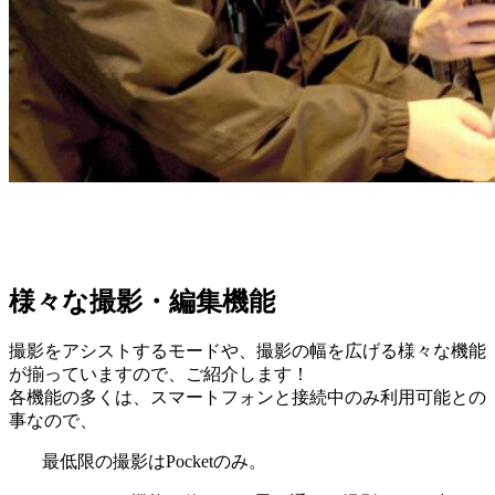
様々な撮影・編集機能
撮影をアシストするモードや、撮影の幅を広げる様々な機能
が揃っていますので、ご紹介します！
各機能の多くは、スマートフォンと接続中のみ利用可能との
事なので、
最低限の撮影はPocketのみ。