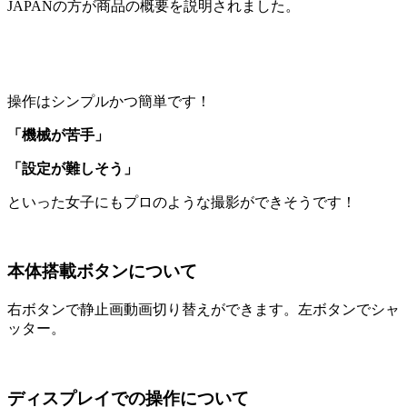
JAPANの方が商品の概要を説明されました。
操作はシンプルかつ簡単です！
「機械が苦手」
「設定が難しそう」
といった
女子にもプロのような撮影ができそうです！
本体搭載ボタンについて
右ボタンで静止画動画切り替えができます。
左ボタンでシャ
ッター。
ディスプレイでの操作について