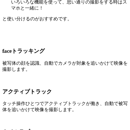
いろいろな機能を使って、思い通りの撮影をする時はス
マホと一緒に！
と使い分けるのがおすすめです。
faceトラッキング
被写体の顔を認識、自動でカメラが対象を追いかけて映像を
撮影します。
アクティブトラック
タッチ操作ひとつでアクティブトラックが働き、自動で被写
体を追いかけて映像を撮影します。