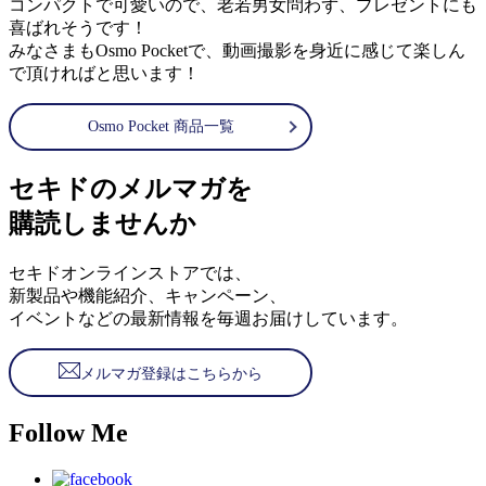
コンパクトで可愛いので、老若男女問わず、プレゼントにも
喜ばれそうです！
みなさまもOsmo Pocketで、動画撮影を身近に感じて楽しん
で頂ければと思います！
Osmo Pocket 商品一覧
セキドのメルマガを
購読しませんか
セキドオンラインストアでは、
新製品や機能紹介、キャンペーン、
イベントなどの最新情報を毎週お届けしています。
メルマガ登録はこちらから
Follow Me